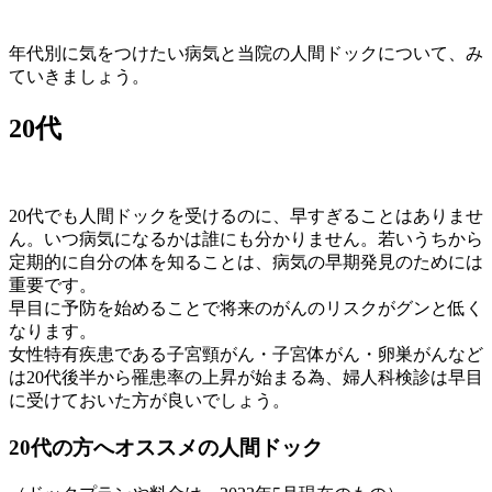
年代別に気をつけたい病気と当院の人間ドックについて、み
ていきましょう。
20代
20代でも人間ドックを受けるのに、早すぎることはありませ
ん。いつ病気になるかは誰にも分かりません。若いうちから
定期的に自分の体を知ることは、病気の早期発見のためには
重要です。
早目に予防を始めることで将来のがんのリスクがグンと低く
なります。
女性特有疾患である子宮頸がん・子宮体がん・卵巣がんなど
は20代後半から罹患率の上昇が始まる為、婦人科検診は早目
に受けておいた方が良いでしょう。
20代の方へオススメの人間ドック