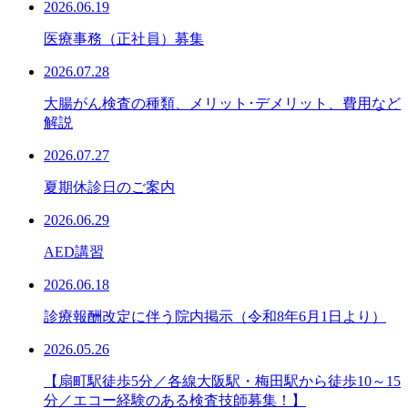
2026.06.19
医療事務（正社員）募集
2026.07.28
大腸がん検査の種類、メリット･デメリット、費用など
解説
2026.07.27
夏期休診日のご案内
2026.06.29
AED講習
2026.06.18
診療報酬改定に伴う院内掲示（令和8年6月1日より）
2026.05.26
【扇町駅徒歩5分／各線大阪駅・梅田駅から徒歩10～15
分／エコー経験のある検査技師募集！】