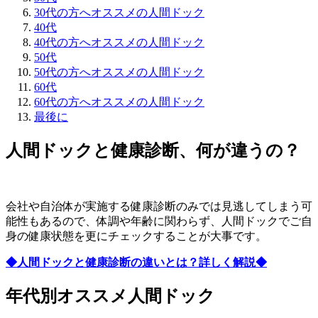
30代の方へオススメの人間ドック
40代
40代の方へオススメの人間ドック
50代
50代の方へオススメの人間ドック
60代
60代の方へオススメの人間ドック
最後に
人間ドックと健康診断、何が違うの？
会社や自治体が実施する健康診断のみでは見逃してしまう可
能性もあるので、体調や年齢に関わらず、人間ドックでご自
身の健康状態を更にチェックすることが大事です。
◆人間ドックと健康診断の違いとは？詳しく解説◆
年代別オススメ人間ドック