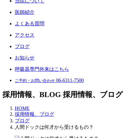
当院について
医師紹介
よくある質問
アクセス
ブログ
お知らせ
呼吸器専門外来はこちら
06-6311-7500
ご予約・お問い合わせ
採用情報、BLOG
採用情報、ブログ
HOME
採用情報、ブログ
ブログ
人間ドックは何才から受けるもの？