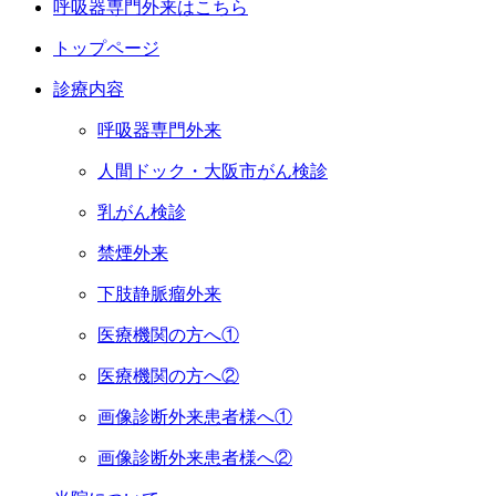
呼吸器専門外来はこちら
トップページ
診療内容
呼吸器専門外来
人間ドック・大阪市がん検診
乳がん検診
禁煙外来
下肢静脈瘤外来
医療機関の方へ①
医療機関の方へ②
画像診断外来患者様へ①
画像診断外来患者様へ②