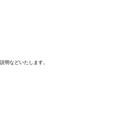
説明などいたします。