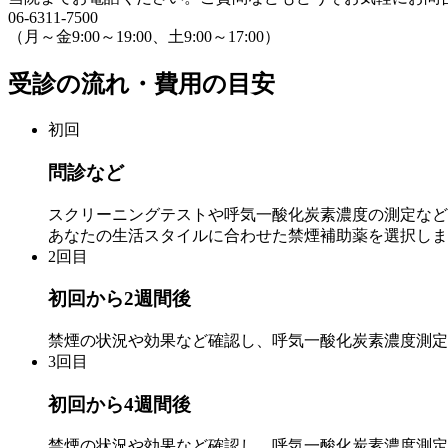
06-6311-7500
（月～金9:00～19:00、土9:00～17:00）
受診の流れ・費用の目安
初回
問診など
スクリーニングテストや呼気一酸化炭素濃度の測定など
あなたの生活スタイルに合わせた禁煙補助薬を選択しま
2回目
初回から2週間後
禁煙の状況や効果など確認し、呼気一酸化炭素濃度測定
3回目
初回から4週間後
禁煙の状況や効果など確認し、呼気一酸化炭素濃度測定