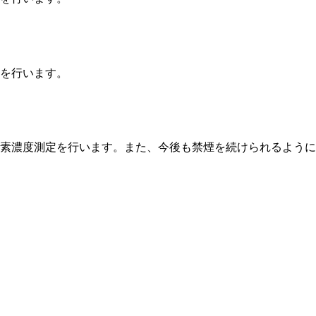
を行います。
素濃度測定を行います。また、今後も禁煙を続けられるように