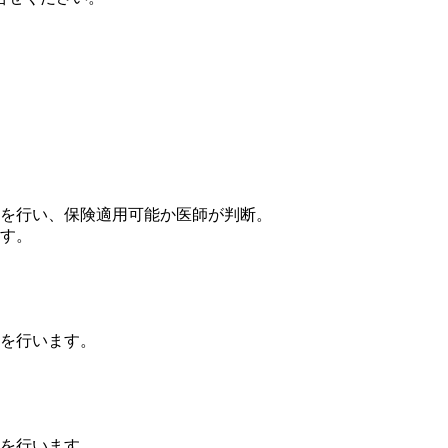
を行い、保険適用可能か医師が判断。
す。
を行います。
を行います。