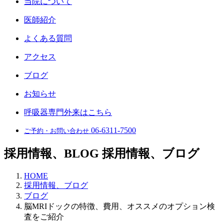
当院について
医師紹介
よくある質問
アクセス
ブログ
お知らせ
呼吸器専門外来はこちら
06-6311-7500
ご予約・お問い合わせ
採用情報、BLOG
採用情報、ブログ
HOME
採用情報、ブログ
ブログ
脳MRIドックの特徴、費用、オススメのオプション検
査をご紹介