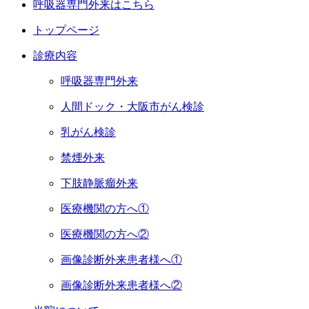
呼吸器専門外来はこちら
トップページ
診療内容
呼吸器専門外来
人間ドック・大阪市がん検診
乳がん検診
禁煙外来
下肢静脈瘤外来
医療機関の方へ①
医療機関の方へ②
画像診断外来患者様へ①
画像診断外来患者様へ②