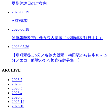
夏期休診日のご案内
2026.06.29
AED講習
2026.06.18
診療報酬改定に伴う院内掲示（令和8年6月1日より）
2026.05.26
【扇町駅徒歩5分／各線大阪駅・梅田駅から徒歩10～15
分／エコー経験のある検査技師募集！】
ARCHIVE
2026.7
2026.6
2026.5
2026.4
2026.3
2025.12
2025.10