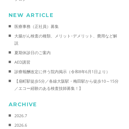
NEW ARTICLE
医療事務（正社員）募集
大腸がん検査の種類、メリット･デメリット、費用など解
説
夏期休診日のご案内
AED講習
診療報酬改定に伴う院内掲示（令和8年6月1日より）
【扇町駅徒歩5分／各線大阪駅・梅田駅から徒歩10～15分
／エコー経験のある検査技師募集！】
ARCHIVE
2026.7
2026.6