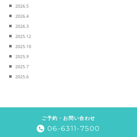
2026.5
2026.4
2026.3
2025.12
2025.10
2025.9
2025.7
2025.6
ご予約・お問い合わせ
06-6311-7500