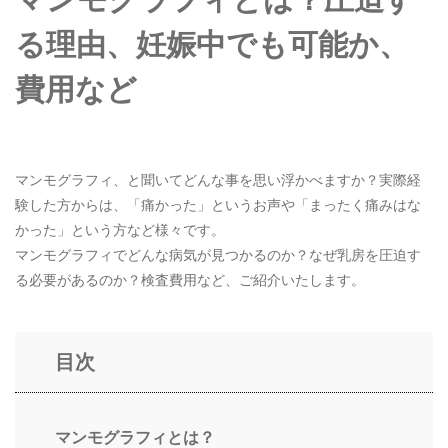
画像診断外来患者様へ②
る理由、妊娠中でも可能か、
費用など
ご予約・お問い合わせ
06-6311-7500
マンモグラフィ、と聞いてどんな事を思い浮かべますか？実際経
験した方からは、「痛かった」というお声や「まったく痛みはな
かった」という方など様々です。
マンモグラフィでどんな病気が見つかるのか？なぜ乳房を圧迫す
る必要があるのか？検査費用など、ご紹介いたします。
目次
マンモグラフィとは？