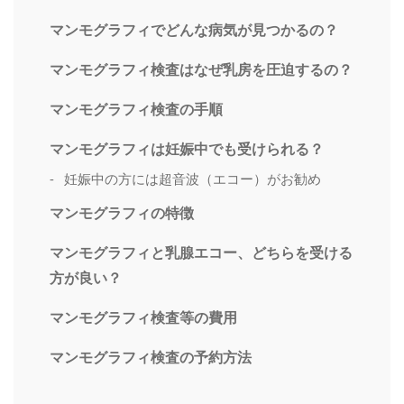
マンモグラフィでどんな病気が見つかるの？
マンモグラフィ検査はなぜ乳房を圧迫するの？
マンモグラフィ検査の手順
マンモグラフィは妊娠中でも受けられる？
妊娠中の方には超音波（エコー）がお勧め
マンモグラフィの特徴
マンモグラフィと乳腺エコー、どちらを受ける
方が良い？
マンモグラフィ検査等の費用
マンモグラフィ検査の予約方法