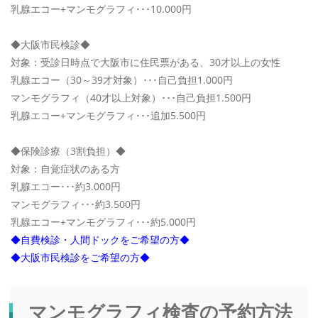
乳腺エコー+マンモグラフィ･･･10.000円
◆大阪市民検診◆
対象：受診日時点で大阪市に住民票がある、30才以上の女性
乳腺エコー（30～39才対象）･･･自己負担1.000円
マンモグラフィ（40才以上対象）･･･自己負担1.500円
乳腺エコー+マンモグラフィ･･･追加5.500円
◆保険診療（3割負担）◆
対象：自覚症状のある方
乳腺エコー･･･約3.000円
マンモグラフィ･･･約3.500円
乳腺エコー+マンモグラフィ･･･約5.000円
◆自費検診・人間ドックをご希望の方◆
◆大阪市民検診をご希望の方◆
マンモグラフィ検査の予約方法