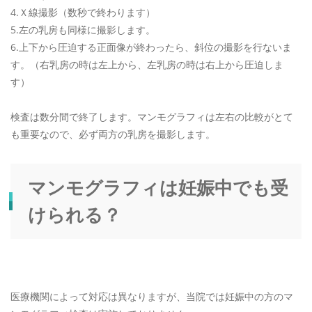
4.Ｘ線撮影（数秒で終わります）
5.左の乳房も同様に撮影します。
6.上下から圧迫する正面像が終わったら、斜位の撮影を行ないま
す。（右乳房の時は左上から、左乳房の時は右上から圧迫しま
す）
検査は数分間で終了します。マンモグラフィは左右の比較がとて
も重要なので、必ず両方の乳房を撮影します。
マンモグラフィは妊娠中でも受
けられる？
医療機関によって対応は異なりますが、当院では妊娠中の方のマ