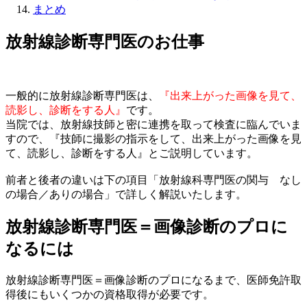
まとめ
放射線診断専門医のお仕事
一般的に放射線診断専門医は、
『出来上がった画像を見て、
読影し、診断をする人』
です。
当院では、放射線技師と密に連携を取って検査に臨んでいま
すので、『技師に撮影の指示をして、出来上がった画像を見
て、読影し、診断をする人』とご説明しています。
前者と後者の違いは下の項目「放射線科専門医の関与 なし
の場合／ありの場合」で詳しく解説いたします。
放射線診断専門医＝画像診断のプロに
なるには
放射線診断専門医＝画像診断のプロになるまで、医師免許取
得後にもいくつかの資格取得が必要です。