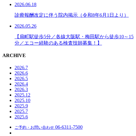
2026.06.18
診療報酬改定に伴う院内掲示（令和8年6月1日より）
2026.05.26
【扇町駅徒歩5分／各線大阪駅・梅田駅から徒歩10～15
分／エコー経験のある検査技師募集！】
ARCHIVE
2026.7
2026.6
2026.5
2026.4
2026.3
2025.12
2025.10
2025.9
2025.7
2025.6
06-6311-7500
ご予約・お問い合わせ