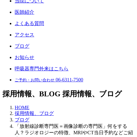
当院について
医師紹介
よくある質問
アクセス
ブログ
お知らせ
呼吸器専門外来はこちら
06-6311-7500
ご予約・お問い合わせ
採用情報、BLOG
採用情報、ブログ
HOME
採用情報、ブログ
ブログ
「放射線診断専門医＝画像診断の専門医」何をする
人？ラジオロジーの特徴、MRIやCT当日予約などご紹