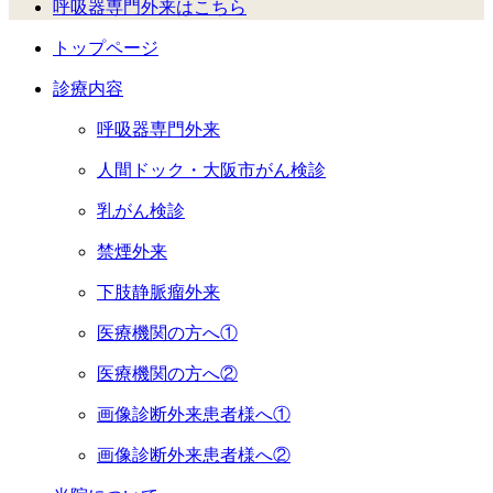
呼吸器専門外来はこちら
トップページ
診療内容
呼吸器専門外来
人間ドック・大阪市がん検診
乳がん検診
禁煙外来
下肢静脈瘤外来
医療機関の方へ①
医療機関の方へ②
画像診断外来患者様へ①
画像診断外来患者様へ②