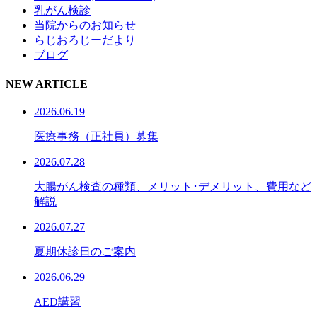
乳がん検診
当院からのお知らせ
らじおろじーだより
ブログ
NEW ARTICLE
2026.06.19
医療事務（正社員）募集
2026.07.28
大腸がん検査の種類、メリット･デメリット、費用など
解説
2026.07.27
夏期休診日のご案内
2026.06.29
AED講習