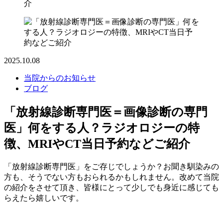
介
2025.10.08
当院からのお知らせ
ブログ
「放射線診断専門医＝画像診断の専門
医」何をする人？ラジオロジーの特
徴、MRIやCT当日予約などご紹介
「放射線診断専門医」をご存じでしょうか？お聞き馴染みの
方も、そうでない方もおられるかもしれません。改めて当院
の紹介をさせて頂き、皆様にとって少しでも身近に感じても
らえたら嬉しいです。