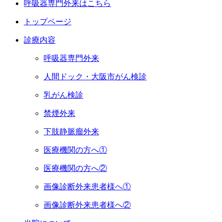
呼吸器専門外来はこちら
トップページ
診療内容
呼吸器専門外来
人間ドック・大阪市がん検診
乳がん検診
禁煙外来
下肢静脈瘤外来
医療機関の方へ①
医療機関の方へ②
画像診断外来患者様へ①
画像診断外来患者様へ②