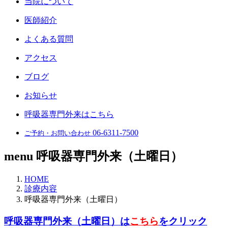
当院について
医師紹介
よくある質問
アクセス
ブログ
お知らせ
呼吸器専門外来はこちら
06-6311-7500
ご予約・お問い合わせ
menu
呼吸器専門外来（土曜日）
HOME
診療内容
呼吸器専門外来（土曜日）
呼吸器専門外来（土曜日）は
こちら
をクリック